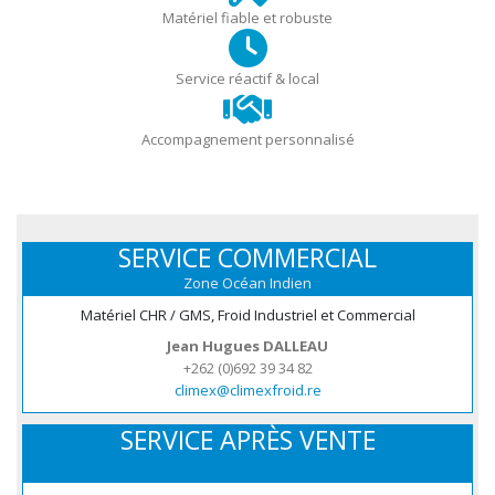
Matériel fiable et robuste
Service réactif & local
Accompagnement personnalisé
SERVICE COMMERCIAL
Zone Océan Indien
Matériel CHR / GMS, Froid Industriel et Commercial
Jean Hugues DALLEAU
+262 (0)692 39 34 82
climex@climexfroid.re
SERVICE APRÈS VENTE