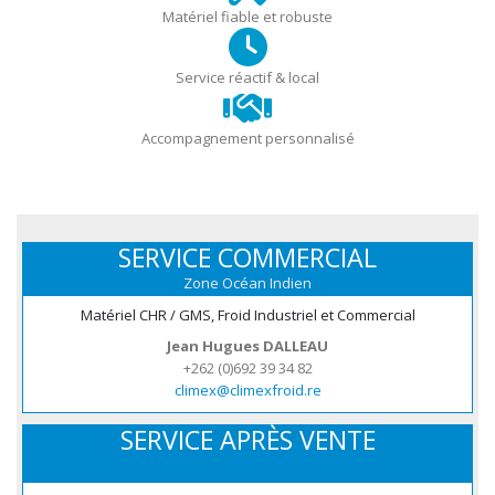
Matériel fiable et robuste
Service réactif & local
Accompagnement personnalisé
SERVICE COMMERCIAL
Zone Océan Indien
Matériel CHR / GMS, Froid Industriel et Commercial
Jean Hugues DALLEAU
+262 (0)692 39 34 82
climex@climexfroid.re
SERVICE APRÈS VENTE