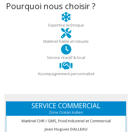
Pourquoi nous choisir ?
Expertise technique
Matériel fiable et robuste
Service réactif & local
Accompagnement personnalisé
SERVICE COMMERCIAL
Zone Océan Indien
Matériel CHR / GMS, Froid Industriel et Commercial
Jean Hugues DALLEAU