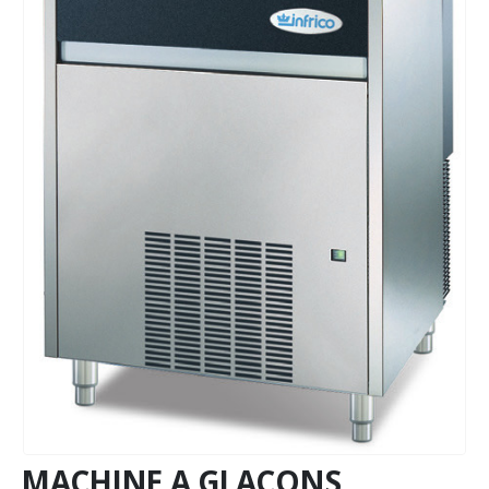
MACHINE A GLAÇONS