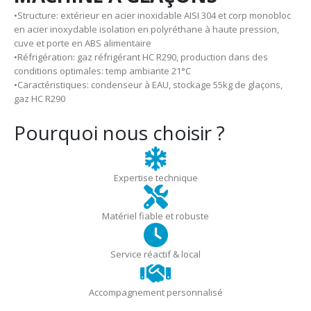
•Structure: extérieur en acier inoxidable AISI 304 et corp monobloc
en acier inoxydable isolation en polyréthane à haute pression,
cuve et porte en ABS alimentaire
•Réfrigération: gaz réfrigérant HC R290, production dans des
conditions optimales: temp ambiante 21°C
•Caractéristiques: condenseur à EAU, stockage 55kg de glaçons,
gaz HC R290
Pourquoi nous choisir ?
Expertise technique
Matériel fiable et robuste
Service réactif & local
Accompagnement personnalisé