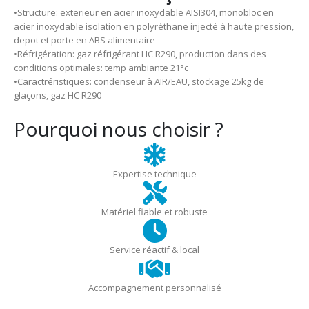
•Structure: exterieur en acier inoxydable AISI304, monobloc en
acier inoxydable isolation en polyréthane injecté à haute pression,
depot et porte en ABS alimentaire
•Réfrigération: gaz réfrigérant HC R290, production dans des
conditions optimales: temp ambiante 21°c
•Caractréristiques: condenseur à AIR/EAU, stockage 25kg de
glaçons, gaz HC R290
Pourquoi nous choisir ?
Expertise technique
Matériel fiable et robuste
Service réactif & local
Accompagnement personnalisé