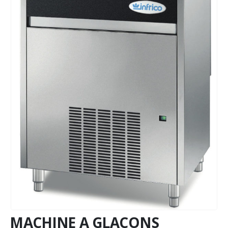
MACHINE A GLAÇONS