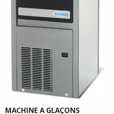
MACHINE A GLAÇONS