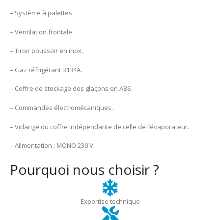
– Système à palettes.
– Ventilation frontale.
– Tiroir poussoir en inox.
– Gaz réfrigérant R134A.
– Coffre de stockage des glaçons en ABS.
– Commandes électromécaniques.
– Vidange du coffre indépendante de celle de l’évaporateur.
– Alimentation : MONO 230 V.
Pourquoi nous choisir ?
Expertise technique