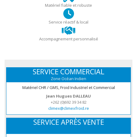
Matériel fiable et robuste
Service réactif & local
Accompagnement personnalisé
SERVICE COMMERCIAL
Zone Océan Indien
Matériel CHR / GMS, Froid Industriel et Commercial
Jean Hugues DALLEAU
+262 (0)692 39 34 82
climex@climexfroid.re
SERVICE APRÈS VENTE