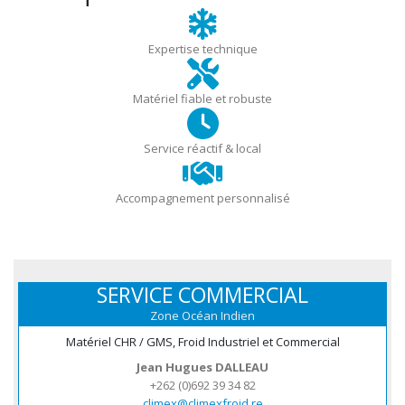
Expertise technique
Matériel fiable et robuste
Service réactif & local
Accompagnement personnalisé
SERVICE COMMERCIAL
Zone Océan Indien
Matériel CHR / GMS, Froid Industriel et Commercial
Jean Hugues DALLEAU
+262 (0)692 39 34 82
climex@climexfroid.re