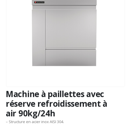
Machine à paillettes avec
réserve refroidissement à
air 90kg/24h
– Structure en acier inox AISI 304.