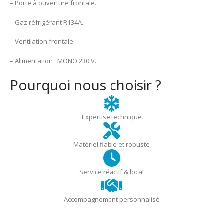
– Porte à ouverture frontale.
– Gaz réfrigérant R134A.
– Ventilation frontale.
– Alimentation : MONO 230 V.
Pourquoi nous choisir ?
Expertise technique
Matériel fiable et robuste
Service réactif & local
Accompagnement personnalisé