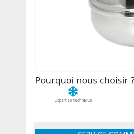
Pourquoi nous choisir 
Expertise technique