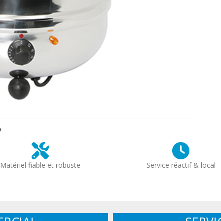
?
Matériel fiable et robuste
Service réactif & local