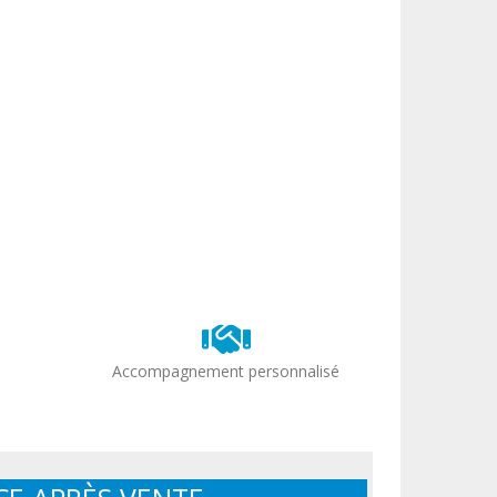
Accompagnement personnalisé