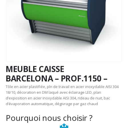
MEUBLE CAISSE
BARCELONA – PROF.1150 –
Tôle en acier plastifiée, pln de travail en acier inoxydable AISI 304
18/10, décoration en DM laqué avec éclairage LED, plan
d’exposition en acier inoxydable AISI 304, rideau de nuit, bac
d’évaporation automatique, dégivrage par gaz chaud
Pourquoi nous choisir ?