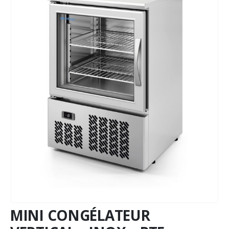
MINI CONGÉLATEUR