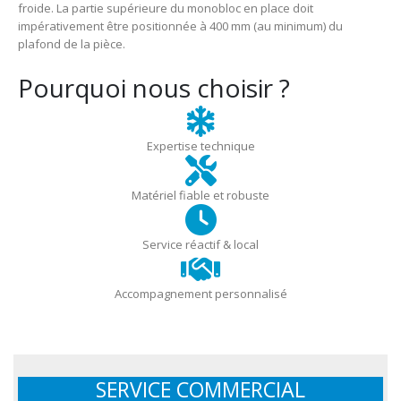
froide. La partie supérieure du monobloc en place doit
impérativement être positionnée à 400 mm (au minimum) du
plafond de la pièce.
Pourquoi nous choisir ?
Expertise technique
Matériel fiable et robuste
Service réactif & local
Accompagnement personnalisé
SERVICE COMMERCIAL