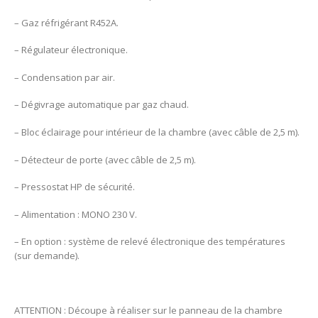
– Gaz réfrigérant R452A.
– Régulateur électronique.
– Condensation par air.
– Dégivrage automatique par gaz chaud.
– Bloc éclairage pour intérieur de la chambre (avec câble de 2,5 m).
– Détecteur de porte (avec câble de 2,5 m).
– Pressostat HP de sécurité.
– Alimentation : MONO 230 V.
– En option : système de relevé électronique des températures
(sur demande).
ATTENTION : Découpe à réaliser sur le panneau de la chambre