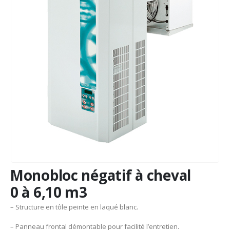
Monobloc négatif à cheval
0 à 6,10 m3
– Structure en tôle peinte en laqué blanc.
– Panneau frontal démontable pour facilité l’entretien.