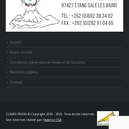
Accueil
Notre Société
Conditions Générales de Vente et de Garantie
Mentions Légales
Contact
CLIMEX FROID © Copyright 2020 - 2025. Tous droits réservés.
Site internet réalisé par l'
Agence FSA