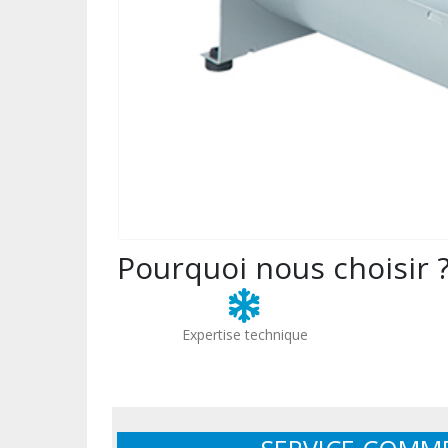
Pourquoi nous choisir 
Expertise technique