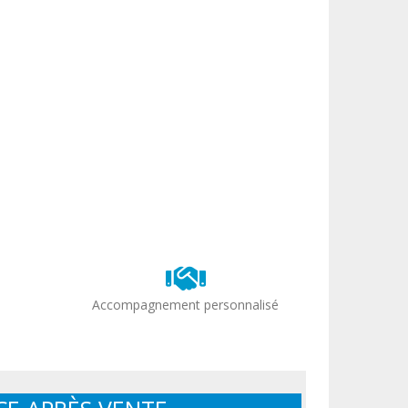
Accompagnement personnalisé