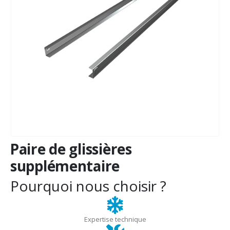
Paire de glissières
supplémentaire
Pourquoi nous choisir ?
Expertise technique