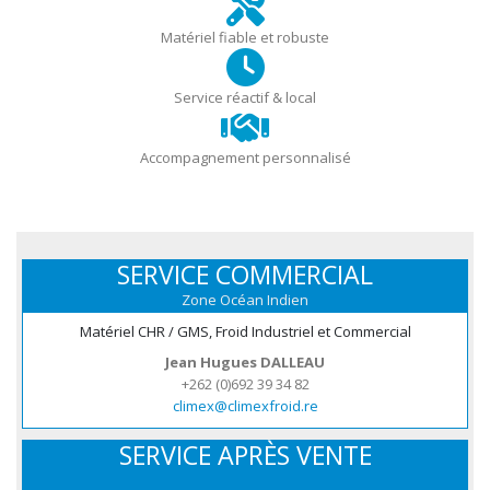
Matériel fiable et robuste
Service réactif & local
Accompagnement personnalisé
SERVICE COMMERCIAL
Zone Océan Indien
Matériel CHR / GMS, Froid Industriel et Commercial
Jean Hugues DALLEAU
+262 (0)692 39 34 82
climex@climexfroid.re
SERVICE APRÈS VENTE