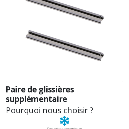
Paire de glissières
supplémentaire
Pourquoi nous choisir ?
Expertise technique