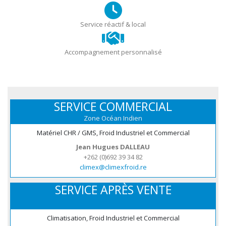
Service réactif & local
Accompagnement personnalisé
SERVICE COMMERCIAL
Zone Océan Indien
Matériel CHR / GMS, Froid Industriel et Commercial
Jean Hugues DALLEAU
+262 (0)692 39 34 82
climex@climexfroid.re
SERVICE APRÈS VENTE
Climatisation, Froid Industriel et Commercial