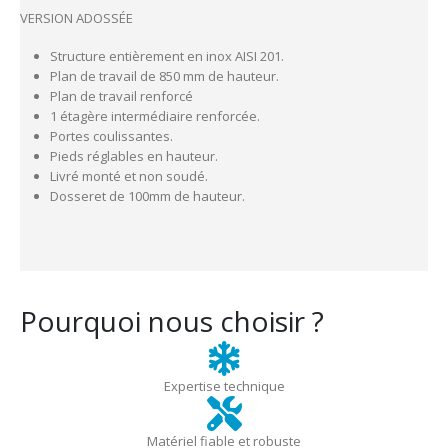
VERSION ADOSSÉE
Structure entièrement en inox AISI 201.
Plan de travail de 850 mm de hauteur.
Plan de travail renforcé
1 étagère intermédiaire renforcée.
Portes coulissantes.
Pieds réglables en hauteur.
Livré monté et non soudé.
Dosseret de 100mm de hauteur.
Pourquoi nous choisir ?
Expertise technique
Matériel fiable et robuste