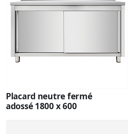
Placard neutre fermé
adossé 1800 x 600