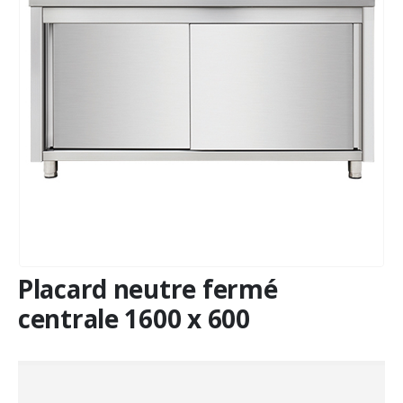
Placard neutre fermé
centrale 1600 x 600