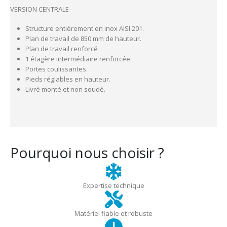
VERSION CENTRALE
Structure entièrement en inox AISI 201.
Plan de travail de 850 mm de hauteur.
Plan de travail renforcé
1 étagère intermédiaire renforcée.
Portes coulissantes.
Pieds réglables en hauteur.
Livré monté et non soudé.
Pourquoi nous choisir ?
Expertise technique
Matériel fiable et robuste