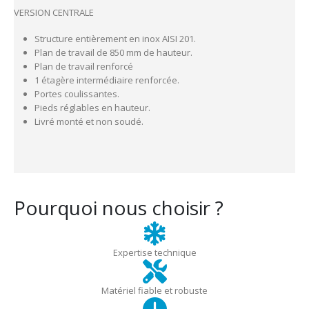
VERSION CENTRALE
Structure entièrement en inox AISI 201.
Plan de travail de 850 mm de hauteur.
Plan de travail renforcé
1 étagère intermédiaire renforcée.
Portes coulissantes.
Pieds réglables en hauteur.
Livré monté et non soudé.
Pourquoi nous choisir ?
Expertise technique
Matériel fiable et robuste