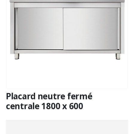
Placard neutre fermé
centrale 1800 x 600