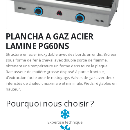
PLANCHA A GAZ ACIER
LAMINE PG60NS
Structure en acier inoxydable avec des bords arrondis. Brûleur
sous forme de fer à cheval avec double sortie de flamme,
obtenant une température uniforme dans toute la plaque.
Ramasseur de matière grasse disposé à partie frontale,
d’extraction facile pour le nettoyage. Valves de gaz avec deux
intenstés de chaleur, maximale et minimale. Pieds réglables en
hauteur.
Pourquoi nous choisir ?
Expertise technique