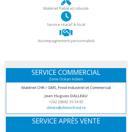
Matériel fiable et robuste
Service réactif & local
Accompagnement personnalisé
SERVICE COMMERCIAL
Zone Océan Indien
Matériel CHR / GMS, Froid Industriel et Commercial
Jean Hugues DALLEAU
+262 (0)692 39 34 82
climex@climexfroid.re
SERVICE APRÈS VENTE