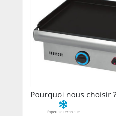
Pourquoi nous choisir 
Expertise technique