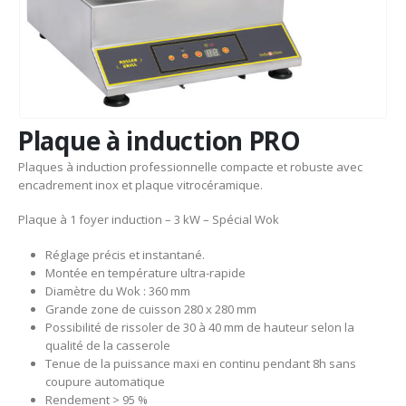
Plaque à induction PRO
Plaques à induction professionnelle compacte et robuste avec
encadrement inox et plaque vitrocéramique.
Plaque à 1 foyer induction – 3 kW – Spécial Wok
Réglage précis et instantané.
Montée en température ultra-rapide
Diamètre du Wok : 360 mm
Grande zone de cuisson 280 x 280 mm
Possibilité de rissoler de 30 à 40 mm de hauteur selon la
qualité de la casserole
Tenue de la puissance maxi en continu pendant 8h sans
coupure automatique
Rendement > 95 %