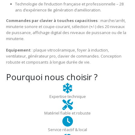
Technologie de l’induction française et professionnelle – 28
ans d’expérience 8e génération d’amélioration.
Commandes par clavier à touches capacitives
: marche/arrêt,
minuterie sonore et coupe-courant, sélection (+/-) des 20 niveaux
de puissance, affichage digital des niveaux de puissance ou de la
minuterie.
Equipement
: plaque vitrocéramique, foyer à induction,
ventilateur, générateur pro, clavier de commandes. Conception
robuste et composants à longue durée de vie.
Pourquoi nous choisir ?
Expertise technique
Matériel fiable et robuste
Service réactif & local