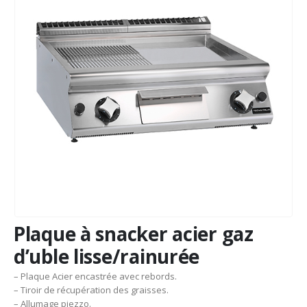
Plaque à snacker acier gaz
d’uble lisse/rainurée
– Plaque Acier encastrée avec rebords.
– Tiroir de récupération des graisses.
– Allumage piezzo.