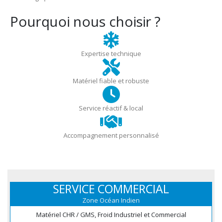
Pourquoi nous choisir ?
Expertise technique
Matériel fiable et robuste
Service réactif & local
Accompagnement personnalisé
SERVICE COMMERCIAL
Zone Océan Indien
Matériel CHR / GMS, Froid Industriel et Commercial