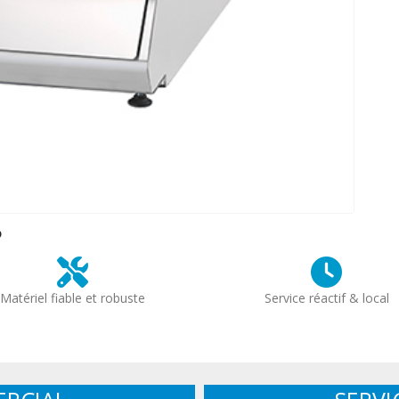
?
Matériel fiable et robuste
Service réactif & local