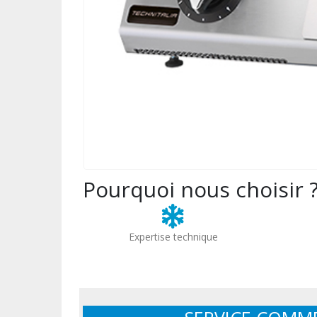
Pourquoi nous choisir 
Expertise technique