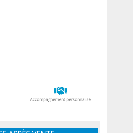
Accompagnement personnalisé