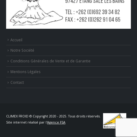
Accueil
Notre Société
Conditions Générales de Vente et de Garantie
Mentions Légales
Contact
CLIMEX FROID © Copyright 2020 - 2025. Tous droits réservés.
Site internet réalisé par l'
Agence FSA