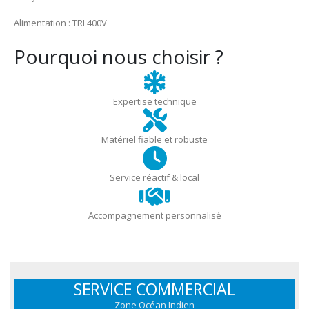
Alimentation : TRI 400V
Pourquoi nous choisir ?
Expertise technique
Matériel fiable et robuste
Service réactif & local
Accompagnement personnalisé
SERVICE COMMERCIAL
Zone Océan Indien