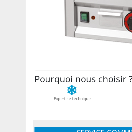
Pourquoi nous choisir 
Expertise technique