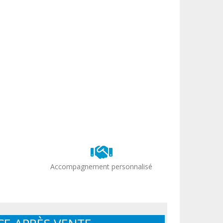
Accompagnement personnalisé