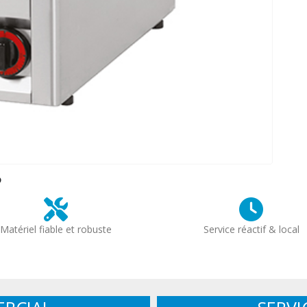
?
Matériel fiable et robuste
Service réactif & local