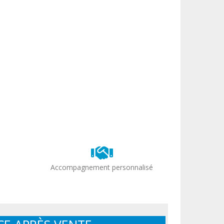
Accompagnement personnalisé