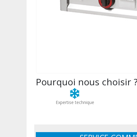
Pourquoi nous choisir 
Expertise technique