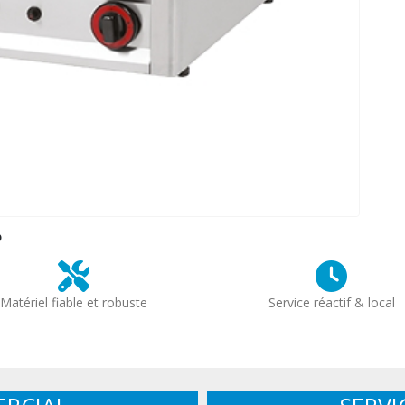
?
Matériel fiable et robuste
Service réactif & local