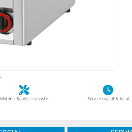
?
Matériel fiable et robuste
Service réactif & local