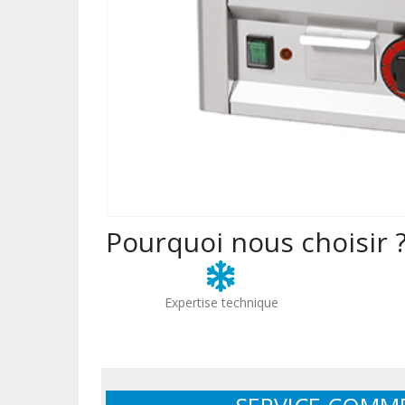
Pourquoi nous choisir 
Expertise technique