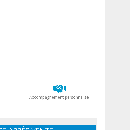
Accompagnement personnalisé