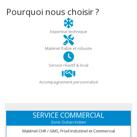
Pourquoi nous choisir ?
Expertise technique
Matériel fiable et robuste
Service réactif & local
Accompagnement personnalisé
SERVICE COMMERCIAL
Zone Océan Indien
Matériel CHR / GMS, Froid Industriel et Commercial