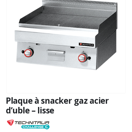
Plaque à snacker gaz acier
d’uble – lisse