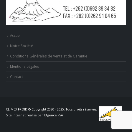
Accueil
Notre Société
Conditions Générales de Vente et de Garantie
Mentions Légales
Contact
CLIMEX FROID © Copyright 2020 - 2025. Tous droits réservés.
Site internet réalisé par l'
Agence FSA