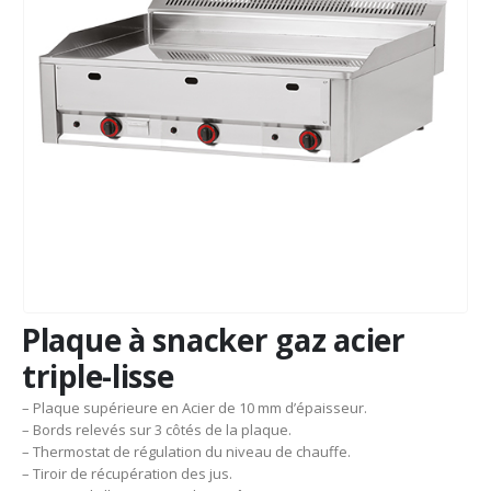
Plaque à snacker gaz acier
triple-lisse
– Plaque supérieure en Acier de 10 mm d’épaisseur.
– Bords relevés sur 3 côtés de la plaque.
– Thermostat de régulation du niveau de chauffe.
– Tiroir de récupération des jus.