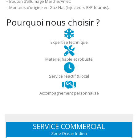
– Bouton d’allumage Marche/Arrêt.
– Montées d’origine en Gaz Nat (Injecteurs B/P fournis).
Pourquoi nous choisir ?
Expertise technique
Matériel fiable et robuste
Service réactif & local
Accompagnement personnalisé
SERVICE COMMERCIAL
Zone Océan Indien