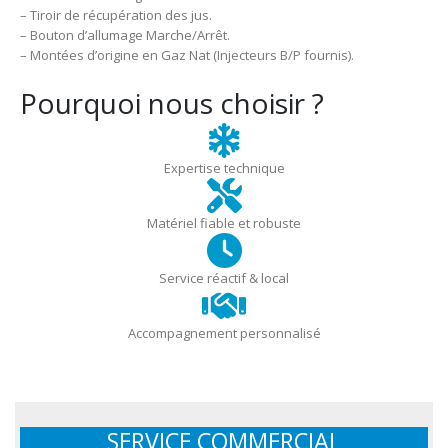
– Tiroir de récupération des jus.
– Bouton d’allumage Marche/Arrêt.
– Montées d’origine en Gaz Nat (Injecteurs B/P fournis).
Pourquoi nous choisir ?
Expertise technique
Matériel fiable et robuste
Service réactif & local
Accompagnement personnalisé
SERVICE COMMERCIAL