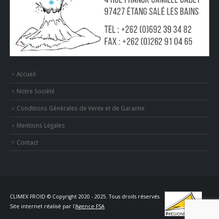
Accueil
Notre Société
Conditions Générales de Vente et de Garantie
Mentions Légales
Contact
CLIMEX FROID © Copyright 2020 - 2025. Tous droits réservés.
Site internet réalisé par l'
Agence FSA