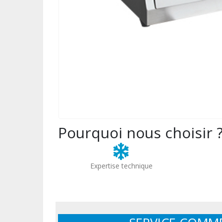
Pourquoi nous choisir 
Expertise technique