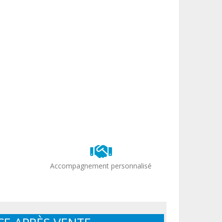
Accompagnement personnalisé