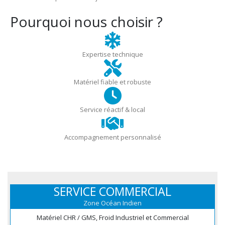
Pourquoi nous choisir ?
Expertise technique
Matériel fiable et robuste
Service réactif & local
Accompagnement personnalisé
SERVICE COMMERCIAL
Zone Océan Indien
Matériel CHR / GMS, Froid Industriel et Commercial