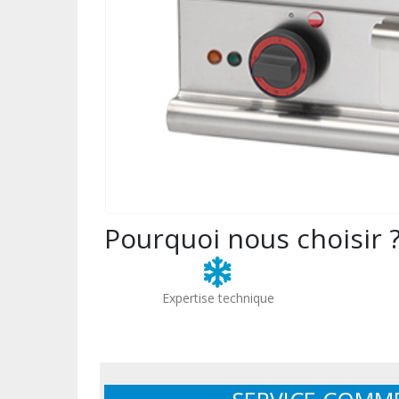
Pourquoi nous choisir 
Expertise technique