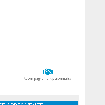
Accompagnement personnalisé