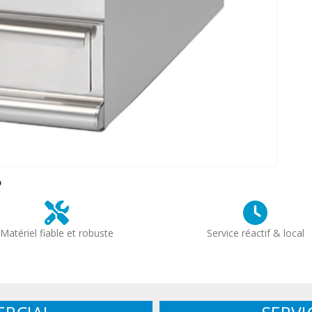
?
Matériel fiable et robuste
Service réactif & local