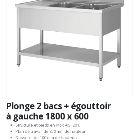
Plonge 2 bacs + égouttoir
à gauche 1800 x 600
Structure et pieds en inox AISI 201.
Plan de travail de 850 mm de hauteur.
Dosseret de 100 mm de hauteur.