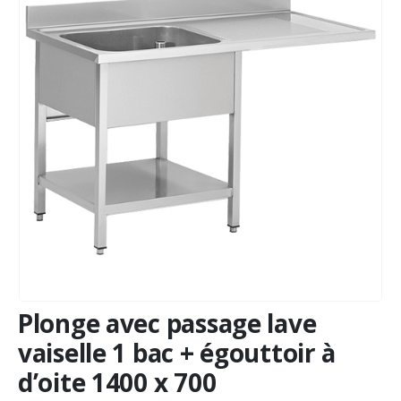
Plonge avec passage lave
vaiselle 1 bac + égouttoir à
d’oite 1400 x 700