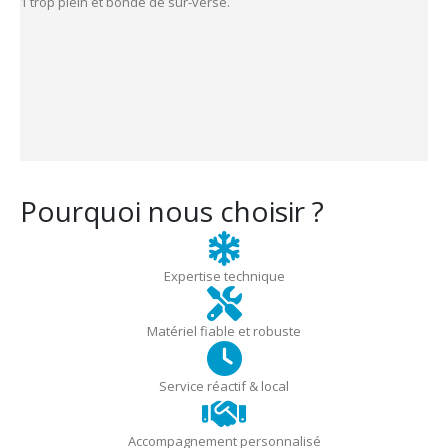
1 trop plein et bonde de sur-verse.
Pourquoi nous choisir ?
Expertise technique
Matériel fiable et robuste
Service réactif & local
Accompagnement personnalisé