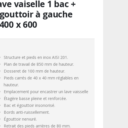
ave vaiselle 1 bac +
gouttoir à gauche
400 x 600
Structure et pieds en inox AISI 201.
Plan de travail de 850 mm de hauteur.
Dosseret de 100 mm de hauteur.
Pieds carrés de 40 x 40 mm réglables en
hauteur.
Emplacement pour encastrer un lave vaisselle
Étagère basse pleine et renforcée.
Bac et égouttoir insonorisé.
Bords anti-ruissellement.
Égouttoir nervuré.
Retrait des pieds arrières de 80 mm.