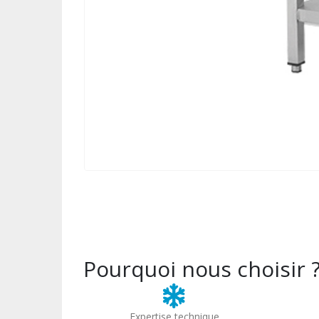
Pourquoi nous choisir 
Expertise technique