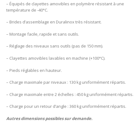
– Équipés de clayettes amovibles en polymère résistant à une
température de -40°C.
– Brides d’assemblage en Duralinox très résistant.
– Montage facile, rapide et sans outils.
– Réglage des niveaux sans outils (pas de 150 mm).
– Clayettes amovibles lavables en machine (+100°C).
– Pieds réglables en hauteur.
– Charge maximale par niveaux : 130 kg uniformément répartis.
– Charge maximale entre 2 échelles : 450 kg uniformément répartis.
– Charge pour un retour d’angle : 360 kg uniformément répartis.
Autres dimensions possibles sur demande.