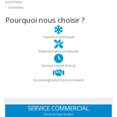
DOTATION :
– 3 échelles.
Pourquoi nous choisir ?
Expertise technique
Matériel fiable et robuste
Service réactif & local
Accompagnement personnalisé
SERVICE COMMERCIAL
Zone Océan Indien