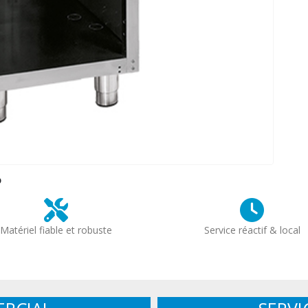
?
Matériel fiable et robuste
Service réactif & local