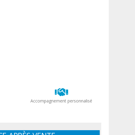
Accompagnement personnalisé