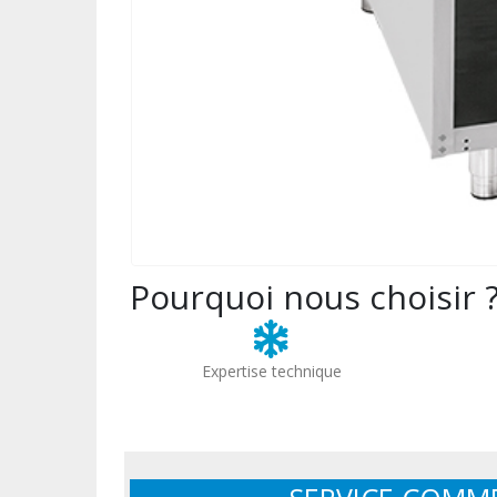
Pourquoi nous choisir 
Expertise technique