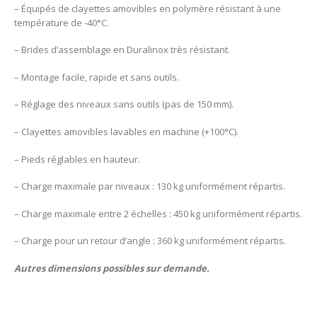
– Équipés de clayettes amovibles en polymère résistant à une
température de -40°C.
– Brides d’assemblage en Duralinox très résistant.
– Montage facile, rapide et sans outils.
– Réglage des niveaux sans outils (pas de 150 mm).
– Clayettes amovibles lavables en machine (+100°C).
– Pieds réglables en hauteur.
– Charge maximale par niveaux : 130 kg uniformément répartis.
– Charge maximale entre 2 échelles : 450 kg uniformément répartis.
– Charge pour un retour d’angle : 360 kg uniformément répartis.
Autres dimensions possibles sur demande.