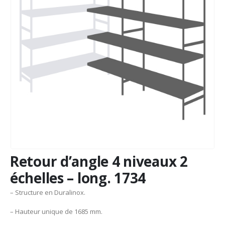
Retour d’angle 4 niveaux 2
échelles – long. 1734
– Structure en Duralinox.
– Hauteur unique de 1685 mm.