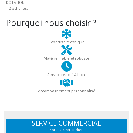
DOTATION :
– 2 échelles.
Pourquoi nous choisir ?
Expertise technique
Matériel fiable et robuste
Service réactif & local
Accompagnement personnalisé
SERVICE COMMERCIAL
Zone Océan Indien