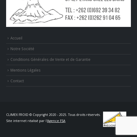
Accueil
Notre Société
Conditions Générales de Vente et de Garantie
Mentions Légales
Contact
CLIMEX FROID © Copyright 2020 - 2025. Tous droits réservés.
Site internet réalisé par l'
Agence FSA