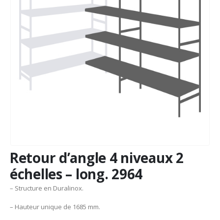
Retour d’angle 4 niveaux 2
échelles – long. 2964
– Structure en Duralinox.
– Hauteur unique de 1685 mm.