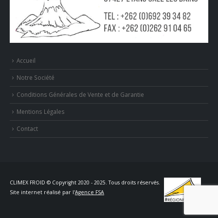
Accueil
Notre Société
Conditions Générales de Vente et de Garantie
Mentions Légales
Contact
CLIMEX FROID © Copyright 2020 - 2025. Tous droits réservés.
Site internet réalisé par l'
Agence FSA