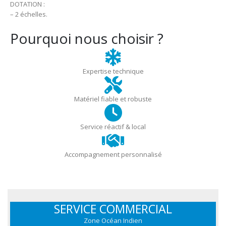
DOTATION :
– 2 échelles.
Pourquoi nous choisir ?
Expertise technique
Matériel fiable et robuste
Service réactif & local
Accompagnement personnalisé
SERVICE COMMERCIAL
Zone Océan Indien