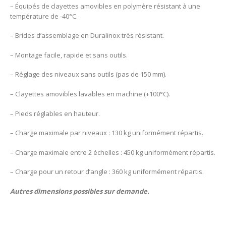
– Équipés de clayettes amovibles en polymère résistant à une
température de -40°C.
– Brides d’assemblage en Duralinox très résistant.
– Montage facile, rapide et sans outils.
– Réglage des niveaux sans outils (pas de 150 mm).
– Clayettes amovibles lavables en machine (+100°C).
– Pieds réglables en hauteur.
– Charge maximale par niveaux : 130 kg uniformément répartis.
– Charge maximale entre 2 échelles : 450 kg uniformément répartis.
– Charge pour un retour d’angle : 360 kg uniformément répartis.
Autres dimensions possibles sur demande.