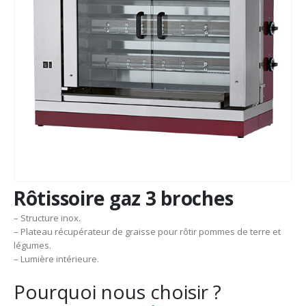
Rôtissoire gaz 3 broches
– Structure inox.
– Plateau récupérateur de graisse pour rôtir pommes de terre et
légumes.
– Lumière intérieure.
Pourquoi nous choisir ?