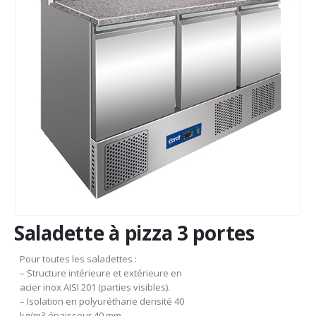
Saladette à pizza 3 portes
Pour toutes les saladettes :
– Structure intérieure et extérieure en
acier inox AISI 201 (parties visibles).
– Isolation en polyuréthane densité 40
kg/m3 épaisseur 40 mm.