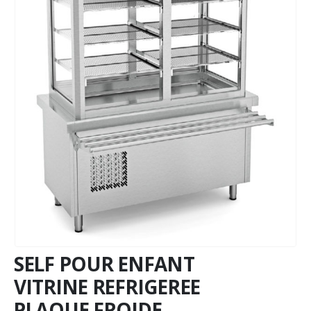
SELF POUR ENFANT
VITRINE REFRIGEREE
PLAQUE FROIDE