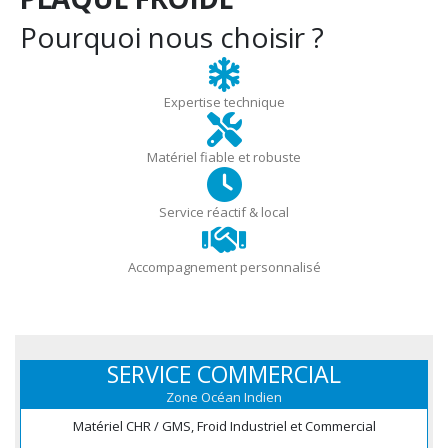
Pourquoi nous choisir ?
Expertise technique
Matériel fiable et robuste
Service réactif & local
Accompagnement personnalisé
SERVICE COMMERCIAL
Zone Océan Indien
Matériel CHR / GMS, Froid Industriel et Commercial