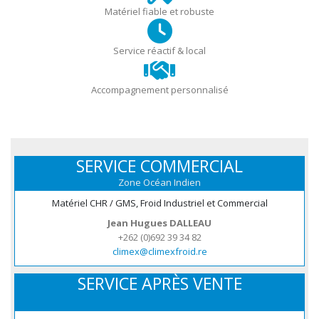
Matériel fiable et robuste
Service réactif & local
Accompagnement personnalisé
SERVICE COMMERCIAL
Zone Océan Indien
Matériel CHR / GMS, Froid Industriel et Commercial
Jean Hugues DALLEAU
+262 (0)692 39 34 82
climex@climexfroid.re
SERVICE APRÈS VENTE