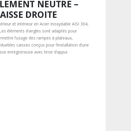
LEMENT NEUTRE –
AISSE DROITE
érieur et intérieur en Acier Inoxydable AISI 304,
Les éléments d’angles sont adaptés pour
rmettre l’usage des rampes à plateaux,
Muebles caisses conçus pour l’installation d’une
sse enregistreuse avec tiroir d’appui.