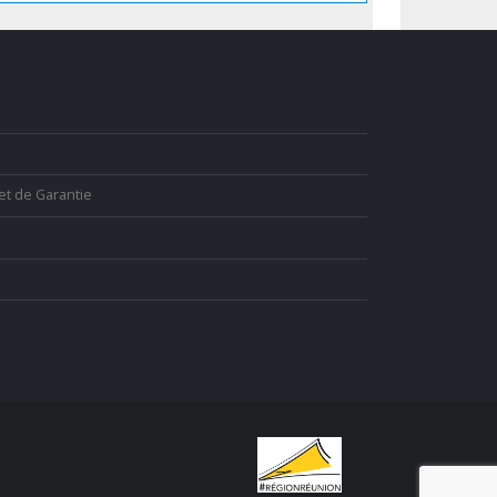
et de Garantie