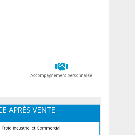
Accompagnement personnalisé
CE APRÈS VENTE
, Froid Industriel et Commercial