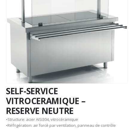
SELF-SERVICE
VITROCERAMIQUE –
RESERVE NEUTRE
•Structure: acier AISI304, vitrocéramique
•Réfrigération: air forcé par ventilation, panneau de contrôle