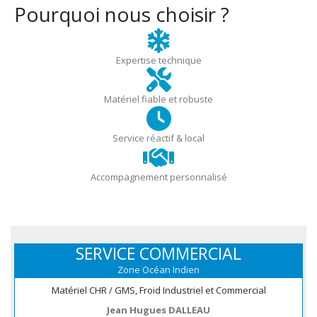
Pourquoi nous choisir ?
Expertise technique
Matériel fiable et robuste
Service réactif & local
Accompagnement personnalisé
SERVICE COMMERCIAL
Zone Océan Indien
Matériel CHR / GMS, Froid Industriel et Commercial
Jean Hugues DALLEAU