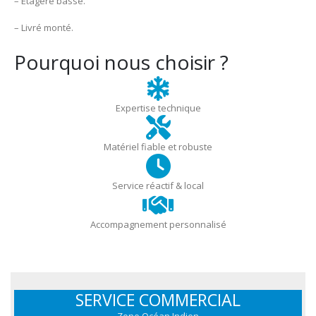
– Étagère basse.
– Livré monté.
Pourquoi nous choisir ?
Expertise technique
Matériel fiable et robuste
Service réactif & local
Accompagnement personnalisé
SERVICE COMMERCIAL