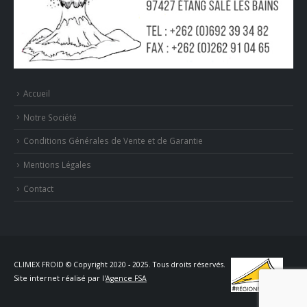
Accueil
Notre Société
Conditions Générales de Vente et de Garantie
Mentions Légales
Contact
CLIMEX FROID © Copyright 2020 - 2025. Tous droits réservés.
Site internet réalisé par l'
Agence FSA