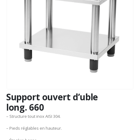
Support ouvert d’uble
long. 660
– Structure tout inox AISI 304.
– Pieds réglables en hauteur.